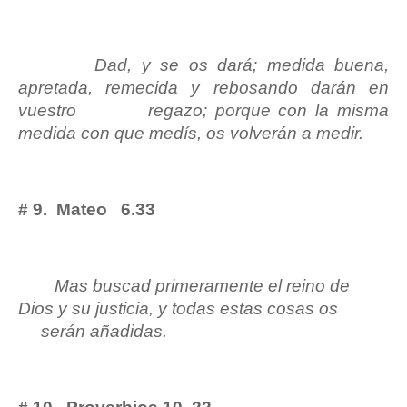
Dad, y se os dará; medida buena,
apretada, remecida y rebosando darán en
vuestro
regazo; porque con la misma
medida con que medís, os volverán a medir.
# 9.
Mateo
6.33
Mas buscad primeramente el reino de
Dios y su justicia, y todas estas cosas os
serán añadidas.