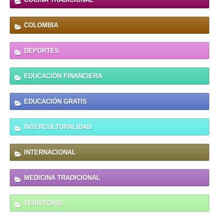
COLOMBIA
DEPORTES
EDUCACIÓN FINANCIERA
EDUCACIÓN GRATIS
INTERCULTURALIDAD
INTERNACIONAL
MEDICINA TRADICIONAL
TERRITORIO