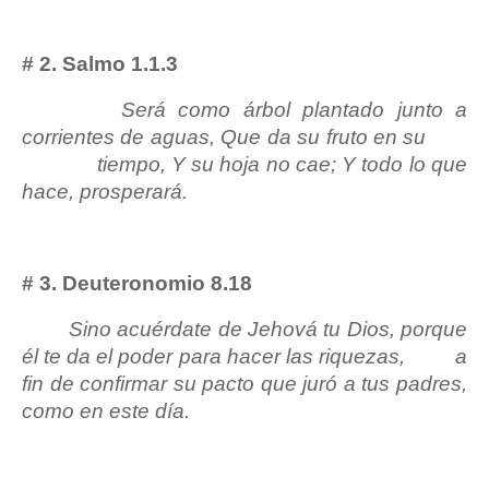
# 2. Salmo 1.1.3
Será como árbol plantado junto a
corrientes de aguas, Que da su fruto en su
tiempo, Y su hoja no cae; Y todo lo que
hace, prosperará.
# 3. Deuteronomio 8.18
Sino acuérdate de Jehová tu Dios, porque
él te da el poder para hacer las riquezas,
a
fin de confirmar su pacto que juró a tus padres,
como en este día.