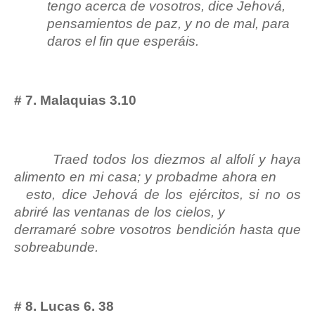
tengo acerca de vosotros, dice Jehová,
pensamientos de paz, y no de mal, para
daros el fin que esperáis.
# 7. Malaquias 3.10
Traed todos los diezmos al alfolí y haya
alimento en mi casa; y probadme ahora en
esto, dice Jehová de los ejércitos, si no os
abriré las ventanas de los cielos, y
derramaré sobre vosotros bendición hasta que
sobreabunde.
# 8. Lucas 6. 38