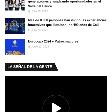
generaciones y ampliando oportunidades en el
Valle del Cauca
Julio 28, 2026
Más de 8.000 personas han vivido las experiencias
inmersivas que iluminan los 490 años de Cali
Julio 28, 2026
Eurocopa 2024 y Patrocinadores
Junio 12, 2024
LA SEÑAL DE LA GENTE