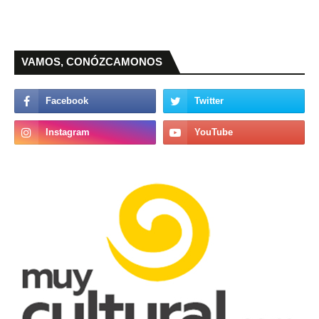
VAMOS, CONÓZCAMONOS