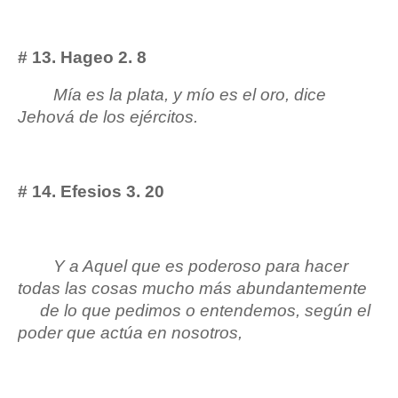
# 13. Hageo 2. 8
Mía es la plata, y mío es el oro, dice
Jehová de los ejércitos.
# 14. Efesios 3. 20
Y a Aquel que es poderoso para hacer
todas las cosas mucho más abundantemente
de lo que pedimos o entendemos, según el
poder que actúa en nosotros,