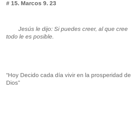
# 15. Marcos 9. 23
Jesús le dijo: Si puedes creer, al que cree
todo le es posible.
“Hoy Decido cada día vivir en la prosperidad de
Dios”