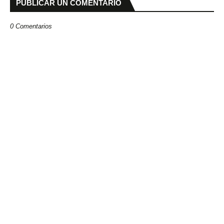
PUBLICAR UN COMENTARIO
0 Comentarios