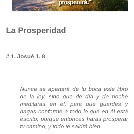
La Prosperidad
# 1. Josué 1. 8
Nunca se apartará de tu boca este libro
de la ley, sino que de día y de noche
meditarás en él, para que guardes y
hagas conforme a todo lo que en él está
escrito; porque entonces harás prosperar
tu camino, y todo te saldrá bien.