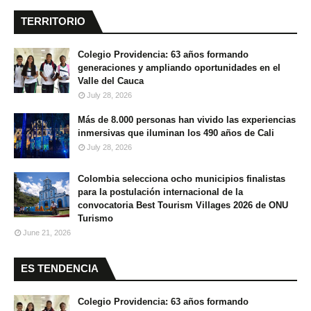
TERRITORIO
Colegio Providencia: 63 años formando
generaciones y ampliando oportunidades en el
Valle del Cauca
July 28, 2026
Más de 8.000 personas han vivido las experiencias
inmersivas que iluminan los 490 años de Cali
July 28, 2026
Colombia selecciona ocho municipios finalistas
para la postulación internacional de la
convocatoria Best Tourism Villages 2026 de ONU
Turismo
June 21, 2026
ES TENDENCIA
Colegio Providencia: 63 años formando