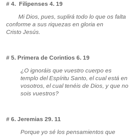
# 4.
Filipenses 4. 19
Mi Dios, pues, suplirá todo lo que os falta
conforme a sus riquezas en gloria en
Cristo Jesús.
# 5. Primera de Corintios 6. 19
¿O ignoráis que vuestro cuerpo es
templo del Espíritu Santo, el cual está en
vosotros, el cual tenéis de Dios, y que no
sois vuestros?
# 6. Jeremias 29. 11
Porque yo sé los pensamientos que