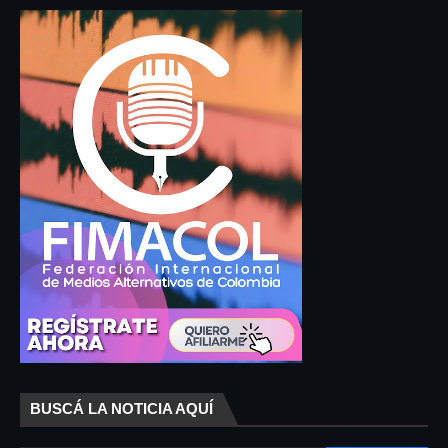
BUSCÁ LA NOTICIA AQUÍ