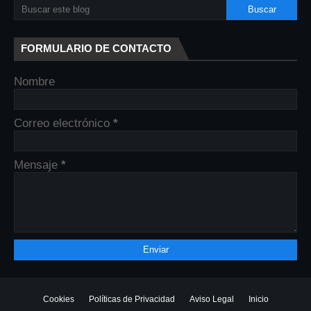
FORMULARIO DE CONTACTO
Nombre
Correo electrónico
*
Mensaje
*
Cookies
Políticas de Privacidad
Aviso Legal
Inicio