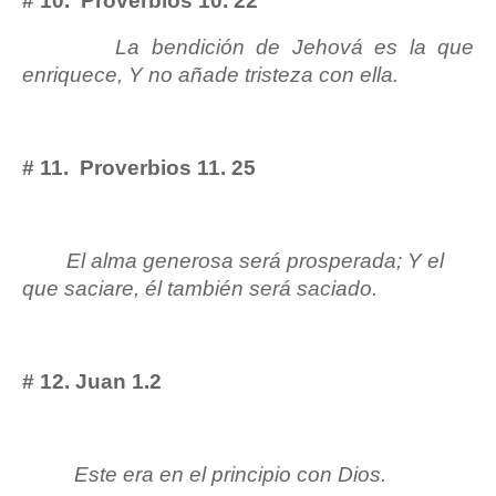
# 10. Proverbios 10. 22
La bendición de Jehová es la que
enriquece, Y no añade tristeza con ella.
# 11. Proverbios 11. 25
El alma generosa será prosperada; Y el
que saciare, él también será saciado.
# 12. Juan 1.2
Este era en el principio con Dios.