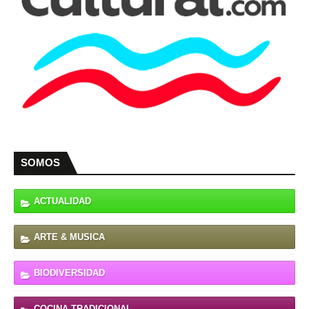
SOMOS
ACTUALIDAD
ARTE & MUSICA
BIODIVERSIDAD
COCINA TRADICIONAL