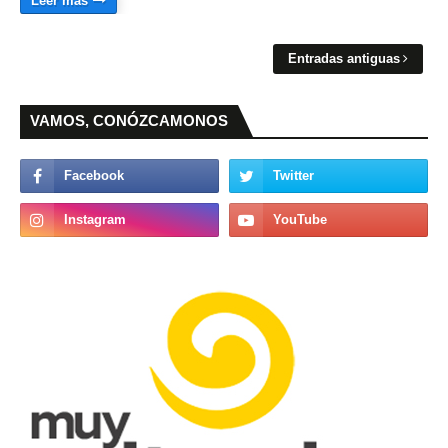
Leer más
Entradas antiguas
VAMOS, CONÓZCAMONOS