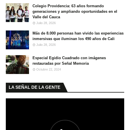
Colegio Providencia: 63 años formando
generaciones y ampliando oportunidades en el
Valle del Cauca
Julio 28, 2026
Más de 8.000 personas han vivido las experiencias
inmersivas que iluminan los 490 años de Cali
Julio 28, 2026
Especial Egidio Cuadrado con imágenes
restauradas por Señal Memoria
Octubre 22, 2024
LA SEÑAL DE LA GENTE