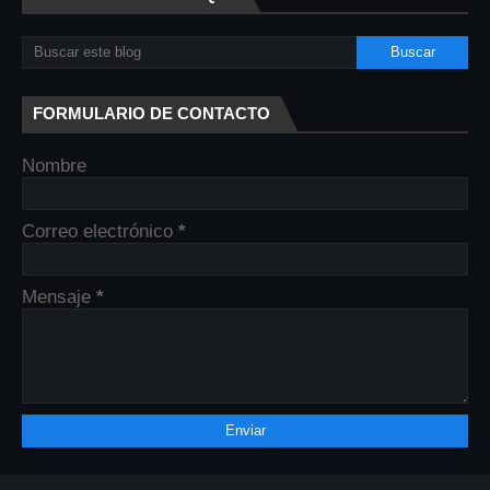
FORMULARIO DE CONTACTO
Nombre
Correo electrónico
*
Mensaje
*