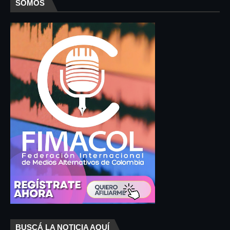
SOMOS
BUSCÁ LA NOTICIA AQUÍ