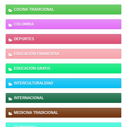
COCINA TRADICIONAL
COLOMBIA
DEPORTES
EDUCACIÓN FINANCIERA
EDUCACIÓN GRATIS
INTERCULTURALIDAD
INTERNACIONAL
MEDICINA TRADICIONAL