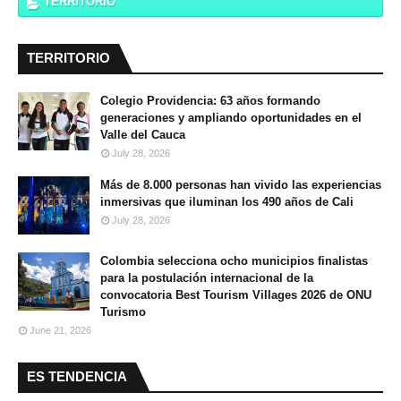
TERRITORIO
TERRITORIO
Colegio Providencia: 63 años formando
generaciones y ampliando oportunidades en el
Valle del Cauca
July 28, 2026
Más de 8.000 personas han vivido las experiencias
inmersivas que iluminan los 490 años de Cali
July 28, 2026
Colombia selecciona ocho municipios finalistas
para la postulación internacional de la
convocatoria Best Tourism Villages 2026 de ONU
Turismo
June 21, 2026
ES TENDENCIA