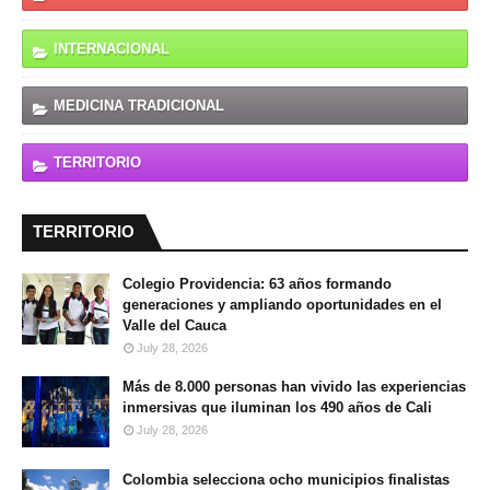
INTERNACIONAL
MEDICINA TRADICIONAL
TERRITORIO
TERRITORIO
Colegio Providencia: 63 años formando
generaciones y ampliando oportunidades en el
Valle del Cauca
July 28, 2026
Más de 8.000 personas han vivido las experiencias
inmersivas que iluminan los 490 años de Cali
July 28, 2026
Colombia selecciona ocho municipios finalistas