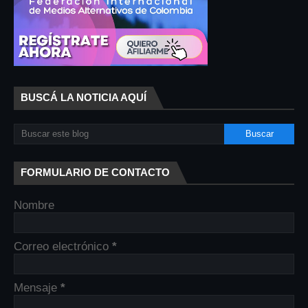
BUSCÁ LA NOTICIA AQUÍ
FORMULARIO DE CONTACTO
Nombre
Correo electrónico
*
Mensaje
*