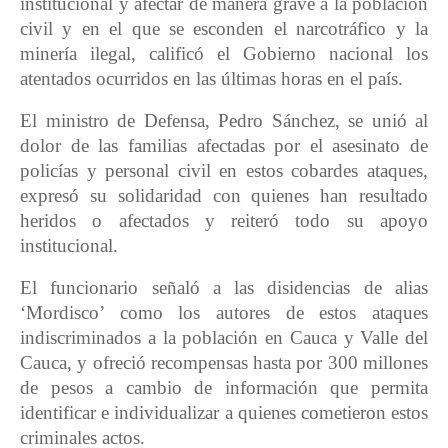
institucional y afectar de manera grave a la población
civil y en el que se esconden el narcotráfico y la
minería ilegal, calificó el Gobierno nacional los
atentados ocurridos en las últimas horas en el país.
El ministro de Defensa, Pedro Sánchez, se unió al
dolor de las familias afectadas por el asesinato de
policías y personal civil en estos cobardes ataques,
expresó su solidaridad con quienes han resultado
heridos o afectados y reiteró todo su apoyo
institucional.
El funcionario señaló a las disidencias de alias
‘Mordisco’ como los autores de estos ataques
indiscriminados a la población en Cauca y Valle del
Cauca, y ofreció recompensas hasta por 300 millones
de pesos a cambio de información que permita
identificar e individualizar a quienes cometieron estos
criminales actos.