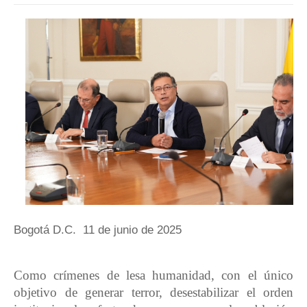
Bogotá D.C.
11 de junio de 2025
Como crímenes de lesa humanidad, con el único
objetivo de generar terror, desestabilizar el orden