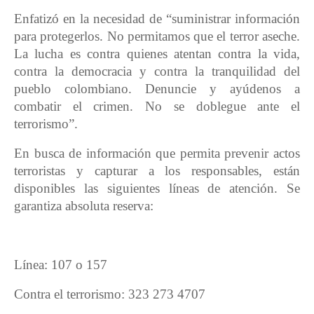
Enfatizó en la necesidad de “suministrar información
para protegerlos. No permitamos que el terror aseche.
La lucha es contra quienes atentan contra la vida,
contra la democracia y contra la tranquilidad del
pueblo colombiano. Denuncie y ayúdenos a
combatir el crimen. No se doblegue ante el
terrorismo”.
En busca de información que permita prevenir actos
terroristas y capturar a los responsables, están
disponibles las siguientes líneas de atención. Se
garantiza absoluta reserva:
Línea: 107 o 157
Contra el terrorismo: 323 273 4707