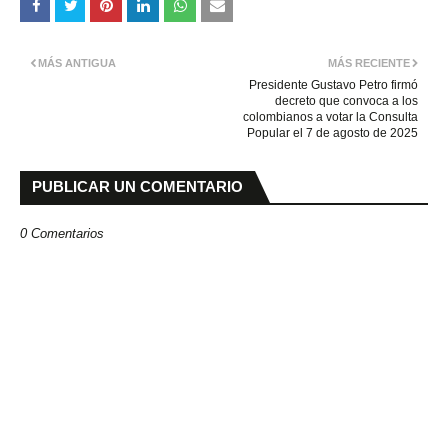
MÁS ANTIGUA
MÁS RECIENTE
Presidente Gustavo Petro firmó
decreto que convoca a los
colombianos a votar la Consulta
Popular el 7 de agosto de 2025
PUBLICAR UN COMENTARIO
0 Comentarios