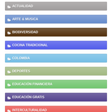
ACTUALIDAD
ARTE & MUSICA
BIODIVERSIDAD
COCINA TRADICIONAL
COLOMBIA
DEPORTES
EDUCACIÓN FINANCIERA
EDUCACIÓN GRATIS
INTERCULTURALIDAD