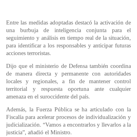
Entre las medidas adoptadas destacó la activación de
una burbuja de inteligencia conjunta para el
seguimiento y análisis en tiempo real de la situación,
para identificar a los responsables y anticipar futuras
acciones terroristas.
Dijo que el ministerio de Defensa también coordina
de manera directa y permanente con autoridades
locales y regionales, a fin de mantener control
territorial y respuesta oportuna ante cualquier
amenaza en el suroccidente del país.
Además, la Fuerza Pública se ha articulado con la
Fiscalía para acelerar procesos de individualización y
judicialización. “Vamos a encontrarlos y llevarlos a la
justicia”, añadió el Ministro.