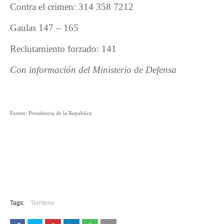
Contra el crimen: 314 358 7212
Gaulas 147 – 165
Reclutamiento forzado: 141
Con información del Ministerio de Defensa
Fuente: Presidencia de la Republica
Tags:
Territorio