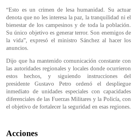
“Esto es un crimen de lesa humanidad. Su actuar
denota que no les interesa la paz, la tranquilidad ni el
bienestar de los campesinos y de toda la población.
Su único objetivo es generar terror. Son enemigos de
la vida”, expresó el ministro Sánchez al hacer los
anuncios.
Dijo que ha mantenido comunicación constante con
las autoridades regionales y locales donde ocurrieron
estos hechos, y siguiendo instrucciones del
presidente Gustavo Petro ordenó el despliegue
inmediato de unidades especiales con capacidades
diferenciales de las Fuerzas Militares y la Policía, con
el objetivo de fortalecer la seguridad en esas regiones.
Acciones