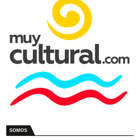
SOMOS