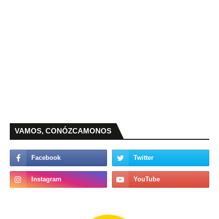
VAMOS, CONÓZCAMONOS