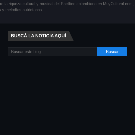
 la riqueza cultural y musical del Pacífico colombiano en MuyCultural.com, t
es y melodías autóctonas
BUSCÁ LA NOTICIA AQUÍ