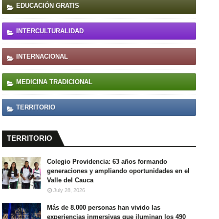
EDUCACIÓN GRATIS
INTERCULTURALIDAD
INTERNACIONAL
MEDICINA TRADICIONAL
TERRITORIO
TERRITORIO
Colegio Providencia: 63 años formando
generaciones y ampliando oportunidades en el
Valle del Cauca
July 28, 2026
Más de 8.000 personas han vivido las
experiencias inmersivas que iluminan los 490