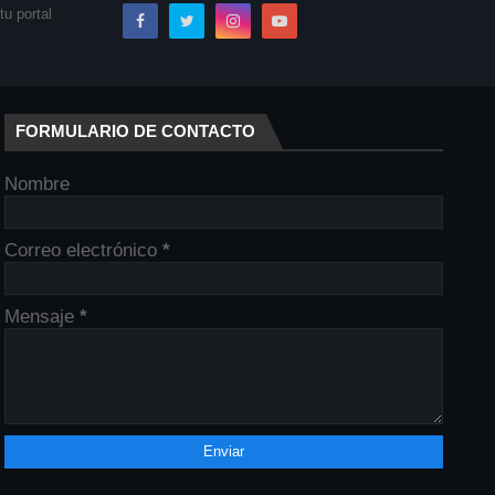
u portal
FORMULARIO DE CONTACTO
Nombre
Correo electrónico
*
Mensaje
*