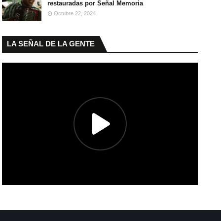
restauradas por Señal Memoria
Octubre 22, 2024
LA SEÑAL DE LA GENTE