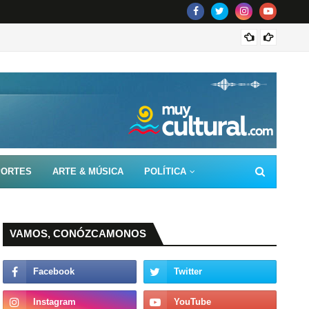
PORTES
ARTE & MÚSICA
POLÍTICA
VAMOS, CONÓZCAMONOS